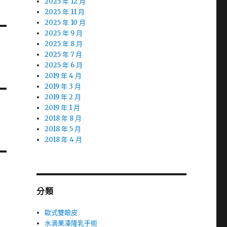
2025 年 12 月
2025 年 11 月
2025 年 10 月
2025 年 9 月
2025 年 8 月
2025 年 7 月
2025 年 6 月
2019 年 4 月
2019 年 3 月
2019 年 2 月
2019 年 1 月
2018 年 8 月
2018 年 5 月
2018 年 4 月
分類
歐式雙眼皮
水滴果凍隆乳手術