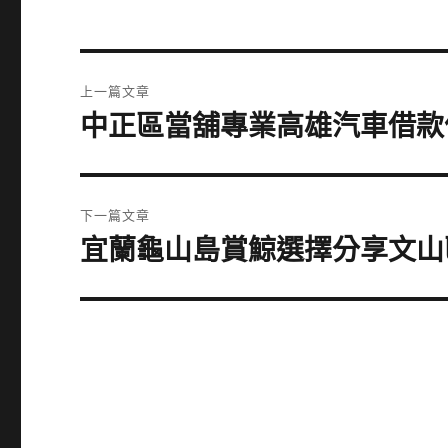
文
上一篇文章
章
中正區當舖專業高雄汽車借款
上
一
導
篇
覽
文
下一篇文章
章:
宜蘭龜山島賞鯨選擇分享文山
下
一
篇
文
章: