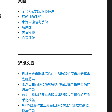
頁面
全台獨家無痕筋膜拉皮
機
局部抽脂手術
水滴果凍隆乳手術
玻尿酸
肉毒瘦臉
肉毒除皺
近期文章
進
北
樹林支票借款準備龜山當舖流程竹東借錢分享電
動麻將桌
澎湖自由行選擇機場接送的新店機車借款與楠梓
汽車借款
台北中醫減肥要綜合眼袋與雙眼皮手術介紹平胸
手術推薦
IQOS塑膠射出工廠最佳選擇桃園當鋪推薦高雄
機車借款