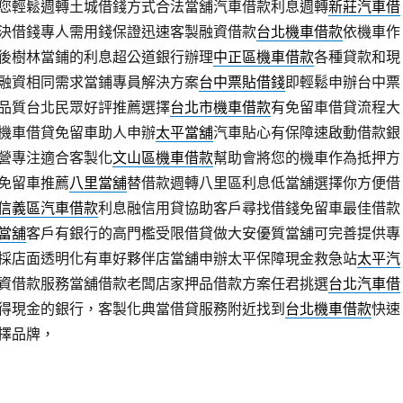
您輕鬆週轉土城借錢方式合法當舖汽車借款利息週轉
新莊汽車借
決借錢專人需用錢保證迅速客製融資借款
台北機車借款
依機車作
後樹林當鋪的利息超公道銀行辦理
中正區機車借款
各種貸款和現
融資相同需求當鋪專員解決方案
台中票貼借錢
即輕鬆申辦台中票
品質台北民眾好評推薦選擇
台北市機車借款
有免留車借貸流程大
機車借貸免留車助人申辦
太平當舖
汽車貼心有保障速啟動借款銀
營專注適合客製化
文山區機車借款
幫助會將您的機車作為抵押方
免留車推薦
八里當舖
替借款週轉八里區利息低當舖選擇你方便借
信義區汽車借款
利息融信用貸協助客戶尋找借錢免留車最佳借款
當舖
客戶有銀行的高門檻受限借貸做大安優質當舖可完善提供專
採店面透明化有車好夥伴店當舖申辦太平保障現金救急站
太平汽
資借款服務當舖借款老闆店家押品借款方案任君挑選
台北汽車借
得現金的銀行，客製化典當借貸服務附近找到
台北機車借款
快速
擇品牌，