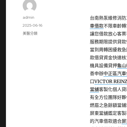
作
admin
台南熱泵維修消防工
者
發
2025-06-16
車借款
不限車齡轉
佈
分
美醫分類
讓您借款放心客票
日
類
服務期限提供貸款
期:
當到周轉困擾救急
款借貸資金快速核
機具設備貸押
龜山
善申辦
中正區汽車
口
VICTOR REIN
當舖
客製化個人貸
有全方位團隊好夥
燃眉之急餘額當鋪
屏東當舖鑑定客製
的汽車借款適合
屏