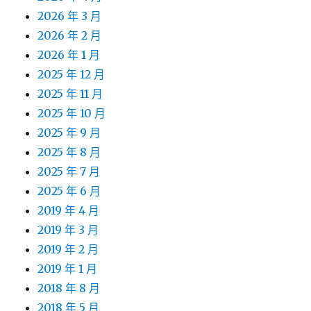
2026 年 3 月
2026 年 2 月
2026 年 1 月
2025 年 12 月
2025 年 11 月
2025 年 10 月
2025 年 9 月
2025 年 8 月
2025 年 7 月
2025 年 6 月
2019 年 4 月
2019 年 3 月
2019 年 2 月
2019 年 1 月
2018 年 8 月
2018 年 5 月