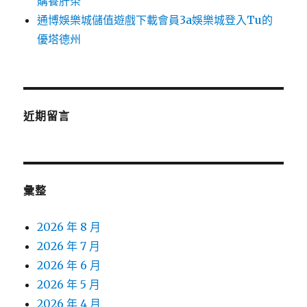
購養肝茶
通博娛樂城儲值遊戲下載會員3a娛樂城登入Tu的
優塔德州
近期留言
彙整
2026 年 8 月
2026 年 7 月
2026 年 6 月
2026 年 5 月
2026 年 4 月