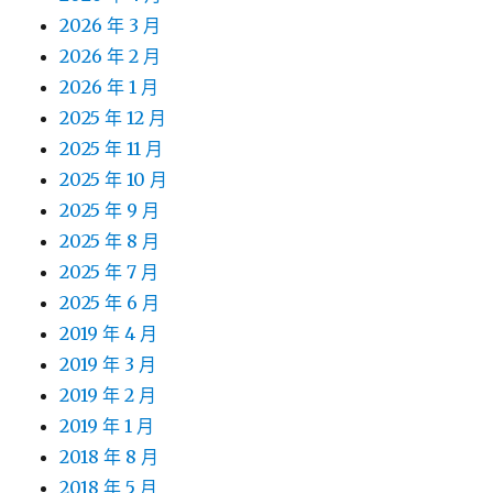
2026 年 3 月
2026 年 2 月
2026 年 1 月
2025 年 12 月
2025 年 11 月
2025 年 10 月
2025 年 9 月
2025 年 8 月
2025 年 7 月
2025 年 6 月
2019 年 4 月
2019 年 3 月
2019 年 2 月
2019 年 1 月
2018 年 8 月
2018 年 5 月