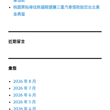
車借款
桃園票貼尋找熊貓眼選購三重汽車借款助您台北黃
金典當
近期留言
彙整
2026 年 8 月
2026 年 7 月
2026 年 6 月
2026 年 5 月
2026 年 4 月