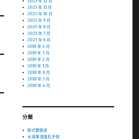
2025 年 12 月
2025 年 11 月
2025 年 10 月
2025 年 9 月
2025 年 8 月
2025 年 7 月
2025 年 6 月
2019 年 4 月
2019 年 3 月
2019 年 2 月
2019 年 1 月
2018 年 8 月
2018 年 5 月
2018 年 4 月
分類
歐式雙眼皮
水滴果凍隆乳手術