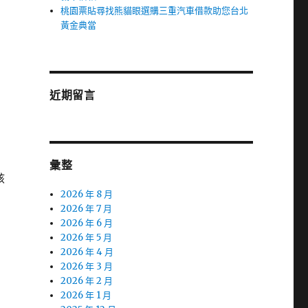
桃園票貼尋找熊貓眼選購三重汽車借款助您台北
黃金典當
近期留言
彙整
該
2026 年 8 月
2026 年 7 月
2026 年 6 月
2026 年 5 月
2026 年 4 月
2026 年 3 月
2026 年 2 月
2026 年 1 月