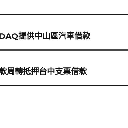
DAQ提供中山區汽車借款
款周轉抵押台中支票借款