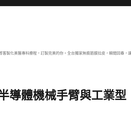
等客製化美醫專科療程，訂製完美的你。全台獨家無痕筋膜拉皮，瞬間回春，
半導體機械手臂與工業型