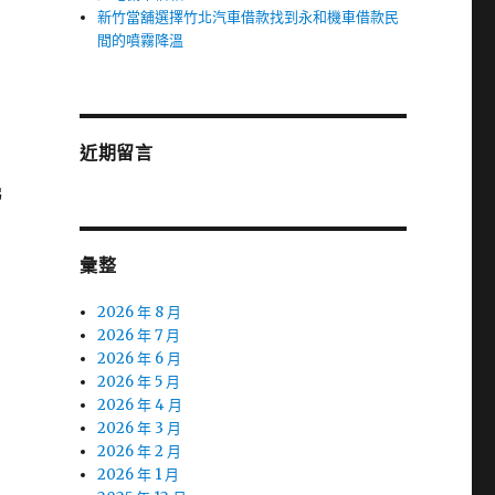
新竹當舖選擇竹北汽車借款找到永和機車借款民
間的噴霧降溫
近期留言
梯
彙整
2026 年 8 月
2026 年 7 月
2026 年 6 月
2026 年 5 月
2026 年 4 月
2026 年 3 月
2026 年 2 月
2026 年 1 月