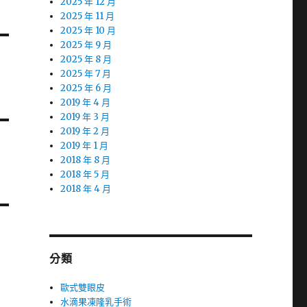
2025 年 12 月
2025 年 11 月
2025 年 10 月
2025 年 9 月
2025 年 8 月
2025 年 7 月
2025 年 6 月
2019 年 4 月
2019 年 3 月
2019 年 2 月
2019 年 1 月
2018 年 8 月
2018 年 5 月
2018 年 4 月
分類
歐式雙眼皮
水滴果凍隆乳手術