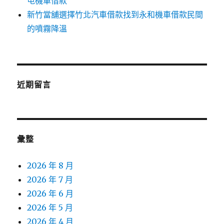
屯機車借款
新竹當舖選擇竹北汽車借款找到永和機車借款民間
的噴霧降溫
近期留言
彙整
2026 年 8 月
2026 年 7 月
2026 年 6 月
2026 年 5 月
2026 年 4 月