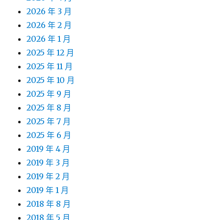
2026 年 3 月
2026 年 2 月
2026 年 1 月
2025 年 12 月
2025 年 11 月
2025 年 10 月
2025 年 9 月
2025 年 8 月
2025 年 7 月
2025 年 6 月
2019 年 4 月
2019 年 3 月
2019 年 2 月
2019 年 1 月
2018 年 8 月
2018 年 5 月