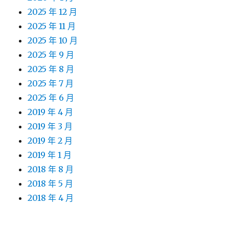
2025 年 12 月
2025 年 11 月
2025 年 10 月
2025 年 9 月
2025 年 8 月
2025 年 7 月
2025 年 6 月
2019 年 4 月
2019 年 3 月
2019 年 2 月
2019 年 1 月
2018 年 8 月
2018 年 5 月
2018 年 4 月