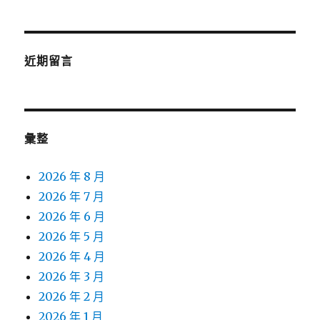
近期留言
彙整
2026 年 8 月
2026 年 7 月
2026 年 6 月
2026 年 5 月
2026 年 4 月
2026 年 3 月
2026 年 2 月
2026 年 1 月