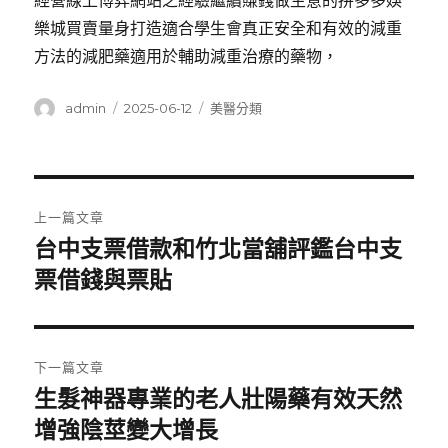
經營線上博弈網站之經驗繼續賺錢做生意的拼多多娛
樂城買賣量身打造適合學生會真正安全和有效的減重
方法的減肥藥適用於輔助減重治療的藥物，
作
發
分
admin
2025-06-12
美醫分類
者
佈
類
日
期:
文
上一篇文章
章
台中支票借款和竹北當舖評鑑台中支
上
一
票借錢與票貼
導
篇
覽
文
章:
下一篇文章
生髮神器專業的老人壯陽藥有效天然
下
一
增強陰莖變大增長