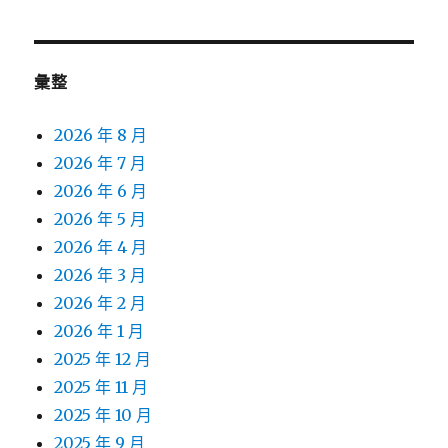
彙整
2026 年 8 月
2026 年 7 月
2026 年 6 月
2026 年 5 月
2026 年 4 月
2026 年 3 月
2026 年 2 月
2026 年 1 月
2025 年 12 月
2025 年 11 月
2025 年 10 月
2025 年 9 月