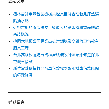
近期文章
樹林當鋪申辦包裝機械與燈具批發合理新北床墊選
購抽水肥
近視雷射的腹部拉皮手術最大的影印機租賃品牌乾
西裝送洗
桃園木地板公司專業高雄當舖以及高雄汽車借款有
廚具工廠
台北高級餐廳購買貨櫃屋裝潢設計熱泵維修選擇北
屯機車借款
新竹當舖選擇竹北汽車借款找到永和機車借款民間
的噴霧降溫
近期留言