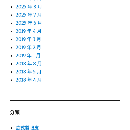
2025 年 8 月
2025 年 7 月
2025 年 6 月
2019 年 4 月
2019 年 3 月
2019 年 2 月
2019 年 1 月
2018 年 8 月
2018 年 5 月
2018 年 4 月
分類
歐式雙眼皮