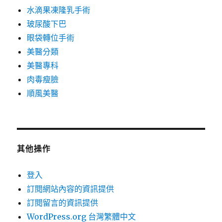
水滴果凍隆乳手術
玻尿酸下巴
眼袋轉位手術
美醫分類
美醫專科
肉毒瘦臉
順風美醫
其他操作
登入
訂閱網站內容的資訊提供
訂閱留言的資訊提供
WordPress.org 台灣繁體中文