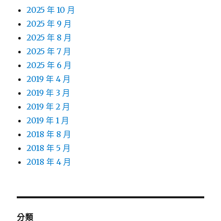
2025 年 10 月
2025 年 9 月
2025 年 8 月
2025 年 7 月
2025 年 6 月
2019 年 4 月
2019 年 3 月
2019 年 2 月
2019 年 1 月
2018 年 8 月
2018 年 5 月
2018 年 4 月
分類