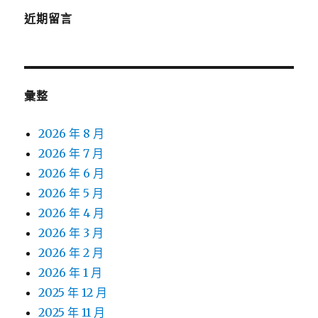
近期留言
彙整
2026 年 8 月
2026 年 7 月
2026 年 6 月
2026 年 5 月
2026 年 4 月
2026 年 3 月
2026 年 2 月
2026 年 1 月
2025 年 12 月
2025 年 11 月