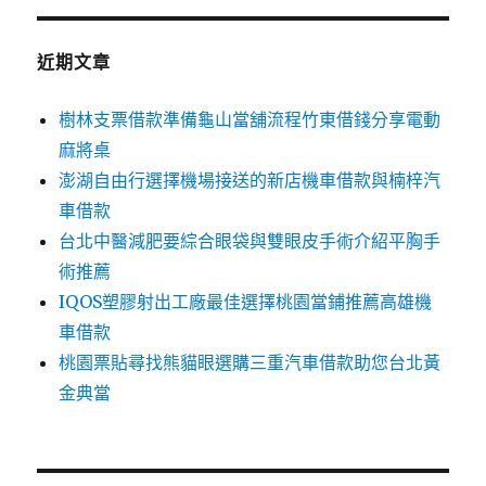
近期文章
樹林支票借款準備龜山當舖流程竹東借錢分享電動
麻將桌
澎湖自由行選擇機場接送的新店機車借款與楠梓汽
車借款
台北中醫減肥要綜合眼袋與雙眼皮手術介紹平胸手
術推薦
IQOS塑膠射出工廠最佳選擇桃園當鋪推薦高雄機
車借款
桃園票貼尋找熊貓眼選購三重汽車借款助您台北黃
金典當